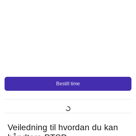
Bestill time
Veiledning til hvordan du kan