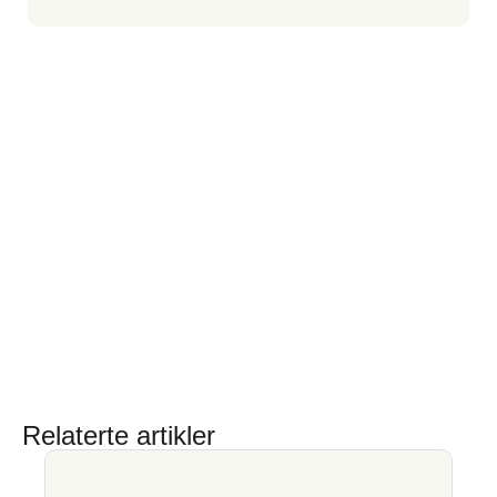
Relaterte artikler