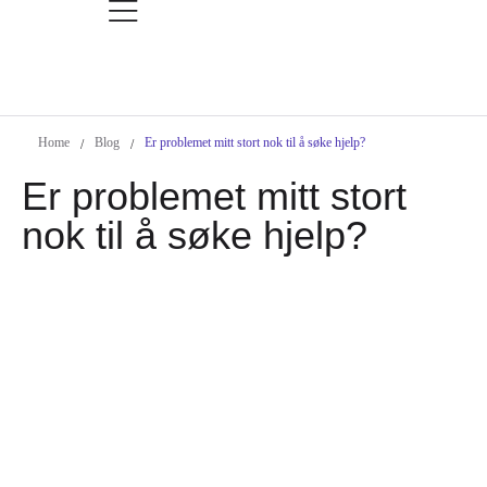
Home
Blog
Er problemet mitt stort nok til å søke hjelp?
/
/
Er problemet mitt stort
nok til å søke hjelp?