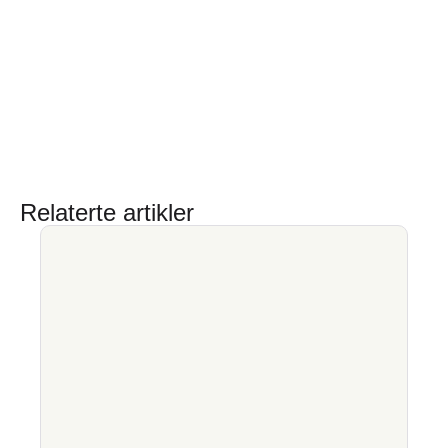
Relaterte artikler