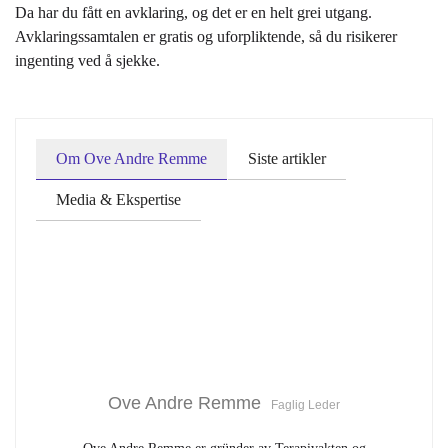
Da har du fått en avklaring, og det er en helt grei utgang.
Avklaringssamtalen er gratis og uforpliktende, så du risikerer
ingenting ved å sjekke.
Om Ove Andre Remme
Siste artikler
Media & Ekspertise
Ove Andre Remme
Faglig Leder