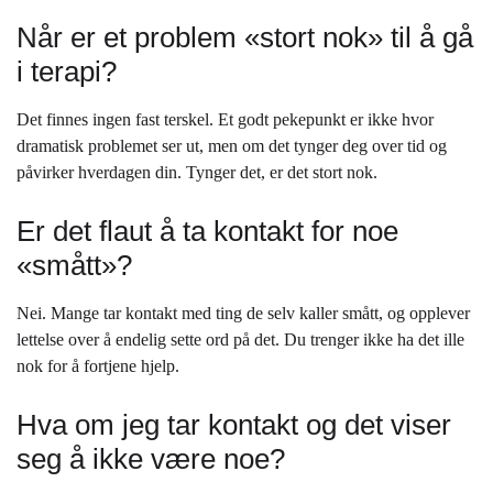
Når er et problem «stort nok» til å gå
i terapi?
Det finnes ingen fast terskel. Et godt pekepunkt er ikke hvor
dramatisk problemet ser ut, men om det tynger deg over tid og
påvirker hverdagen din. Tynger det, er det stort nok.
Er det flaut å ta kontakt for noe
«smått»?
Nei. Mange tar kontakt med ting de selv kaller smått, og opplever
lettelse over å endelig sette ord på det. Du trenger ikke ha det ille
nok for å fortjene hjelp.
Hva om jeg tar kontakt og det viser
seg å ikke være noe?