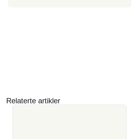
Relaterte artikler