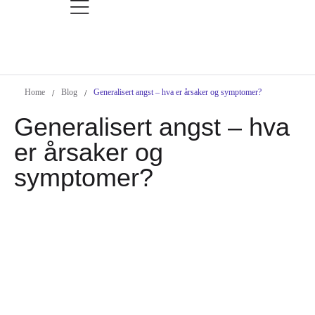
Home
Blog
Generalisert angst – hva er årsaker og symptomer?
/
/
Generalisert angst – hva
er årsaker og
symptomer?