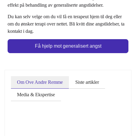
effekt på behandling av generaliserte angstlidelser.
Du kan selv velge om du vil få en terapeut hjem til deg eller
om du ønsker terapi over nettet. Bli kvitt dine angstlidelser, ta
kontakt i dag.
Få hjelp mot generalisert angst
Om Ove Andre Remme
Siste artikler
Media & Ekspertise