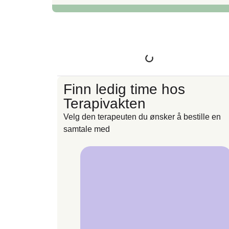
Finn ledig time hos
Terapivakten
Velg den terapeuten du ønsker å bestille en
samtale med