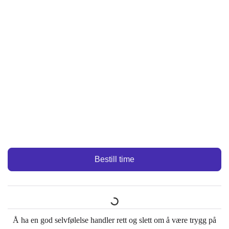
Bestill time
Å ha en god selvfølelse handler rett og slett om å være trygg på