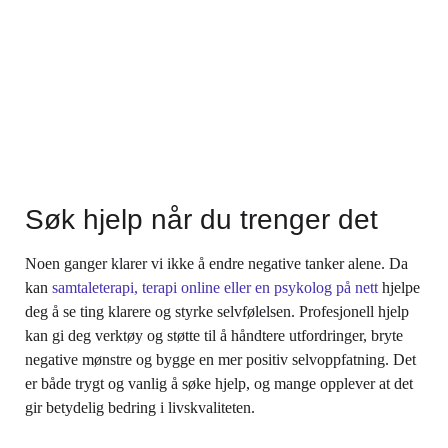
Søk hjelp når du trenger det
Noen ganger klarer vi ikke å endre negative tanker alene. Da
kan
samtaleterapi, terapi online eller en psykolog på nett
hjelpe
deg å se ting klarere og styrke selvfølelsen. Profesjonell hjelp
kan gi deg verktøy og støtte til å håndtere utfordringer, bryte
negative mønstre og bygge en mer positiv selvoppfatning. Det
er både trygt og vanlig å søke hjelp, og mange opplever at det
gir betydelig bedring i livskvaliteten.