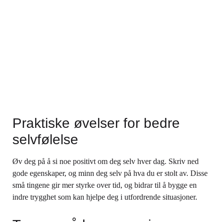
Praktiske øvelser for bedre
selvfølelse
Øv deg på å si noe positivt om deg selv hver dag. Skriv ned
gode egenskaper, og minn deg selv på hva du er stolt av. Disse
små tingene gir mer styrke over tid, og bidrar til å bygge en
indre trygghet som kan hjelpe deg i utfordrende situasjoner.