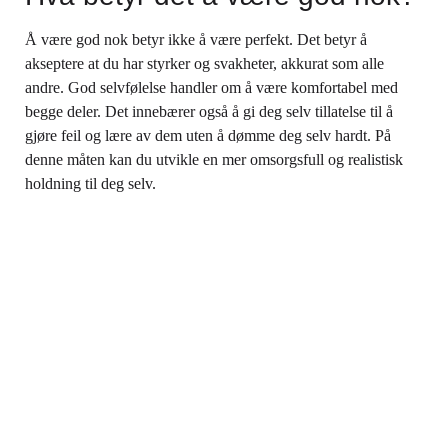
Å være god nok betyr ikke å være perfekt. Det betyr å
akseptere at du har styrker og svakheter, akkurat som alle
andre. God selvfølelse handler om å være komfortabel med
begge deler. Det innebærer også å gi deg selv tillatelse til å
gjøre feil og lære av dem uten å dømme deg selv hardt. På
denne måten kan du utvikle en mer omsorgsfull og realistisk
holdning til deg selv.