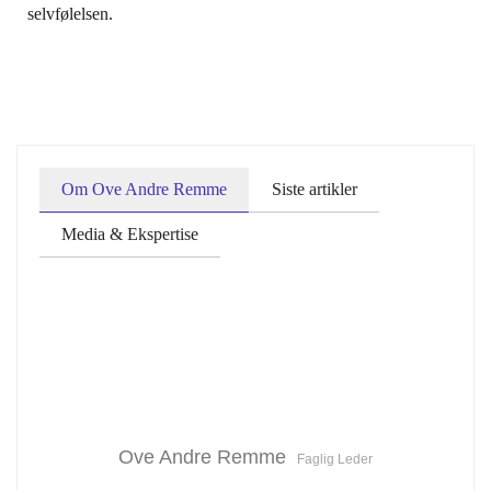
selvfølelsen.
Om Ove Andre Remme
Siste artikler
Media & Ekspertise
Ove Andre Remme
Faglig Leder