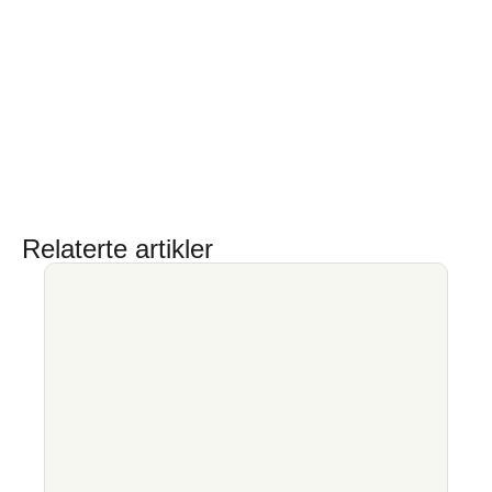
Relaterte artikler