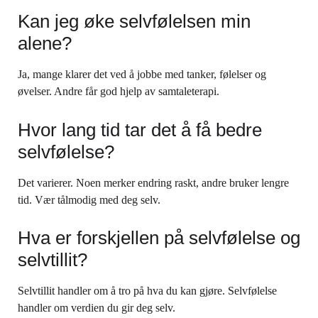
Kan jeg øke selvfølelsen min
alene?
Ja, mange klarer det ved å jobbe med tanker, følelser og
øvelser. Andre får god hjelp av samtaleterapi.
Hvor lang tid tar det å få bedre
selvfølelse?
Det varierer. Noen merker endring raskt, andre bruker lengre
tid. Vær tålmodig med deg selv.
Hva er forskjellen på selvfølelse og
selvtillit?
Selvtillit handler om å tro på hva du kan gjøre. Selvfølelse
handler om verdien du gir deg selv.