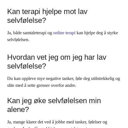
Kan terapi hjelpe mot lav
selvfølelse?
Ja, både samtaleterapi og
online terapi
kan hjelpe deg å styrke
selvfølelsen.
Hvordan vet jeg om jeg har lav
selvfølelse?
Du kan oppleve mye negative tanker, føle deg utilstrekkelig og
slite med å sette grenser overfor andre.
Kan jeg øke selvfølelsen min
alene?
Ja, mange klarer det ved å jobbe med tanker, følelser og