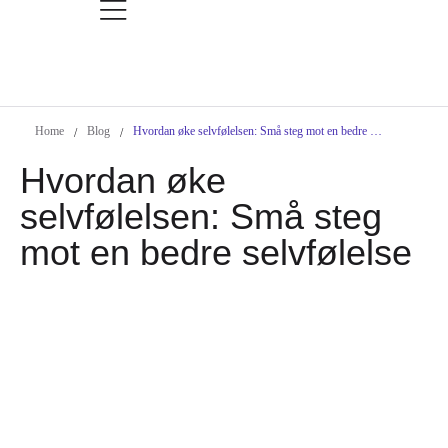
Home
Blog
Hvordan øke selvfølelsen: Små steg mot en bedre selvfølelse
/
/
Hvordan øke
selvfølelsen: Små steg
mot en bedre selvfølelse