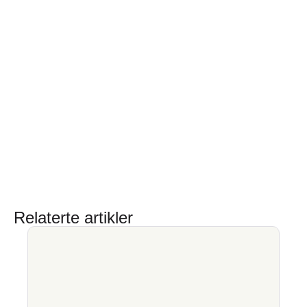
Relaterte artikler