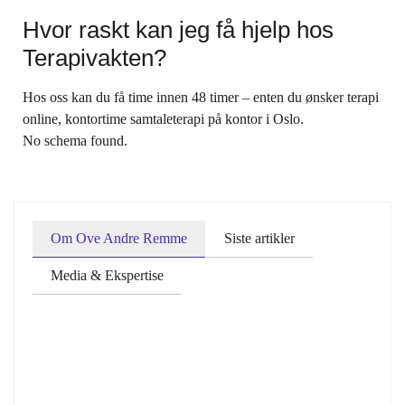
Hvor raskt kan jeg få hjelp hos
Terapivakten?
Hos oss kan du få time innen 48 timer – enten du ønsker terapi
online, kontortime samtaleterapi på kontor i Oslo.
No schema found.
Om Ove Andre Remme
Siste artikler
Media & Ekspertise