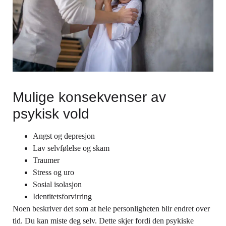
Mulige konsekvenser av
psykisk vold
Angst og depresjon
Lav selvfølelse og skam
Traumer
Stress og uro
Sosial isolasjon
Identitetsforvirring
Noen beskriver det som at hele personligheten blir endret over
tid. Du kan miste deg selv. Dette skjer fordi den psykiske