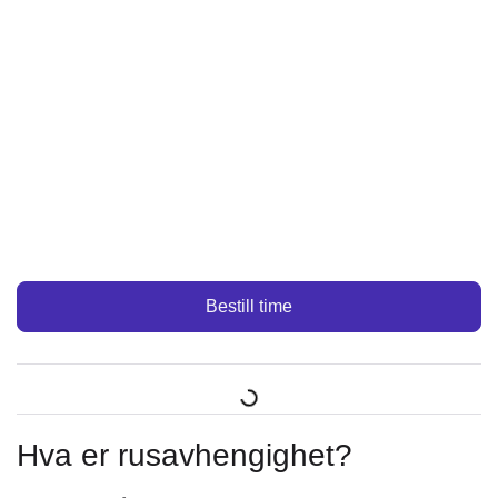
Bestill time
Hva er rusavhengighet?