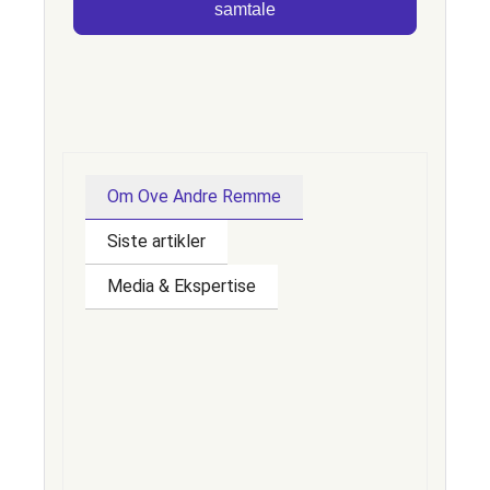
samtale
Om Ove Andre Remme
Siste artikler
Media & Ekspertise