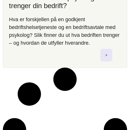
trenger din bedrift?
Hva er forskjellen på en godkjent
bedriftshelsetjeneste og en bedriftsavtale med
psykolog? Slik finner du ut hva bedriften trenger
– og hvordan de utfyller hverandre.
>