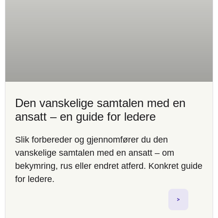
Den vanskelige samtalen med en
ansatt – en guide for ledere
Slik forbereder og gjennomfører du den
vanskelige samtalen med en ansatt – om
bekymring, rus eller endret atferd. Konkret guide
for ledere.
>