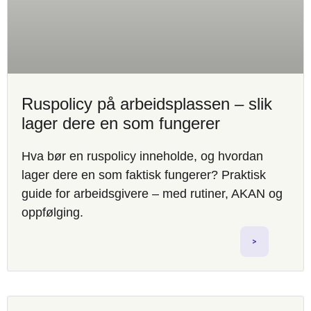
Ruspolicy på arbeidsplassen – slik
lager dere en som fungerer
Hva bør en ruspolicy inneholde, og hvordan
lager dere en som faktisk fungerer? Praktisk
guide for arbeidsgivere – med rutiner, AKAN og
oppfølging.
>