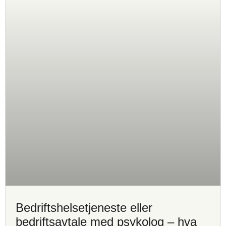
Bedriftshelsetjeneste eller
bedriftsavtale med psykolog – hva