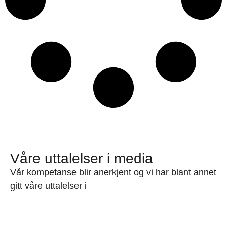
Våre uttalelser i media
Vår kompetanse blir anerkjent og vi har blant annet
gitt våre uttalelser i