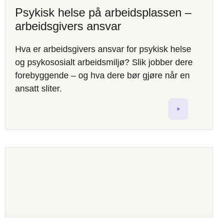
Psykisk helse på arbeidsplassen –
arbeidsgivers ansvar
Hva er arbeidsgivers ansvar for psykisk helse
og psykososialt arbeidsmiljø? Slik jobber dere
forebyggende – og hva dere bør gjøre når en
ansatt sliter.
>