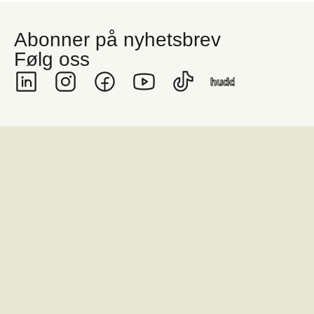
Abonner på nyhetsbrev
Følg oss
hudd