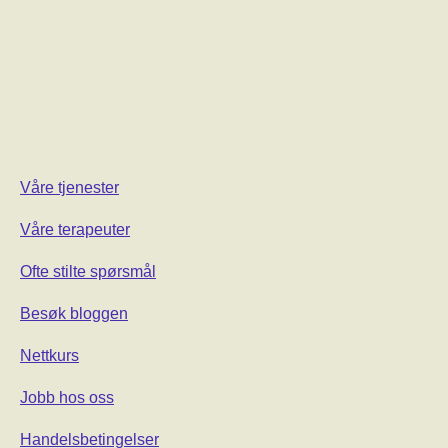
Våre tjenester
Våre terapeuter
Ofte stilte spørsmål
Besøk bloggen
Nettkurs
Jobb hos oss
Handelsbetingelser