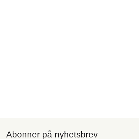
Abonner på nyhetsbrev