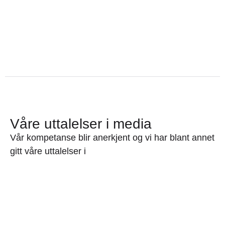
Våre uttalelser i media
Vår kompetanse blir anerkjent og vi har blant annet
gitt våre uttalelser i