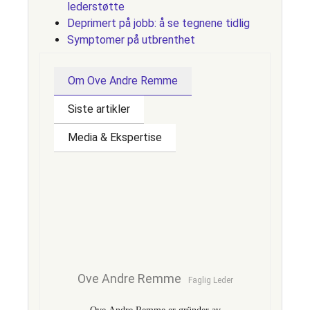
lederstøtte
Deprimert på jobb: å se tegnene tidlig
Symptomer på utbrenthet
Om Ove Andre Remme
Siste artikler
Media & Ekspertise
Ove Andre Remme
Faglig Leder