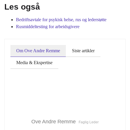
Les også
Bedriftsavtale for psykisk helse, rus og lederstøtte
Rusmiddeltesting for arbeidsgivere
Om Ove Andre Remme
Siste artikler
Media & Ekspertise
Ove Andre Remme
Faglig Leder