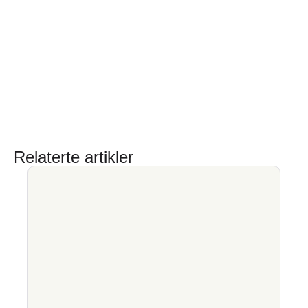
Relaterte artikler