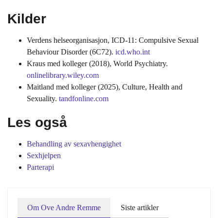
Kilder
Verdens helseorganisasjon, ICD-11: Compulsive Sexual
Behaviour Disorder (6C72).
icd.who.int
Kraus med kolleger (2018), World Psychiatry.
onlinelibrary.wiley.com
Maitland med kolleger (2025), Culture, Health and
Sexuality.
tandfonline.com
Les også
Behandling av sexavhengighet
Sexhjelpen
Parterapi
Om Ove Andre Remme
Siste artikler