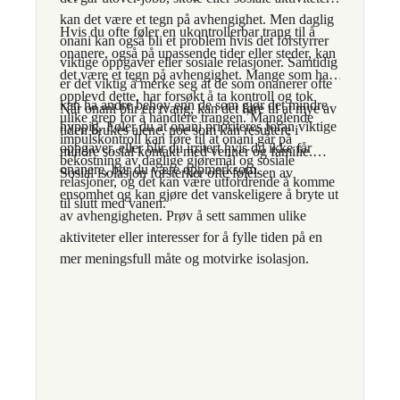
kan det være et tegn på avhengighet. Men daglig
Hvis du ofte føler en ukontrollerbar trang til å
onani kan også bli et problem hvis det forstyrrer
onanere, også på upassende tider eller steder, kan
viktige oppgaver eller sosiale relasjoner. Samtidig
det være et tegn på avhengighet. Mange som har
er det viktig å merke seg at de som onanerer ofte
opplevd dette, har forsøkt å ta kontroll og tok
kan ha andre behov enn de som gjør det mindre
Når onani blir en tvang, kan det føre til at mye av
ulike grep for å håndtere trangen. Manglende
hyppig. Føler du at onani prioriteres foran viktige
tiden brukes alene, noe som kan resultere i
impulskontroll kan føre til at onani går på
oppgaver, eller blir du irritert hvis du ikke får
mindre sosial kontakt med venner og familie.
bekostning av daglige gjøremål og sosiale
onanere, bør du være oppmerksom.
Sosial isolasjon forsterker ofte følelsen av
relasjoner, og det kan være utfordrende å komme
ensomhet og kan gjøre det vanskeligere å bryte ut
til slutt med vanen.
av avhengigheten. Prøv å sett sammen ulike
aktiviteter eller interesser for å fylle tiden på en
mer meningsfull måte og motvirke isolasjon.