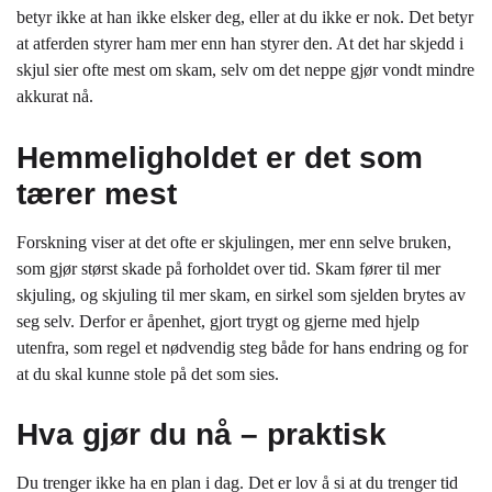
betyr ikke at han ikke elsker deg, eller at du ikke er nok. Det betyr
at atferden styrer ham mer enn han styrer den. At det har skjedd i
skjul sier ofte mest om skam, selv om det neppe gjør vondt mindre
akkurat nå.
Hemmeligholdet er det som
tærer mest
Forskning viser at det ofte er skjulingen, mer enn selve bruken,
som gjør størst skade på forholdet over tid. Skam fører til mer
skjuling, og skjuling til mer skam, en sirkel som sjelden brytes av
seg selv. Derfor er åpenhet, gjort trygt og gjerne med hjelp
utenfra, som regel et nødvendig steg både for hans endring og for
at du skal kunne stole på det som sies.
Hva gjør du nå – praktisk
Du trenger ikke ha en plan i dag. Det er lov å si at du trenger tid