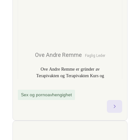
Ove Andre Remme
Faglig Leder
Ove Andre Remme er gründer av
Terapivakten og Terapivakten Kurs og
Kompetanse AS og utvikler av
fagprogrammet TBAT – Traumebevisst
Sex og pornoavhengighet
avhengighetsterapi. Med over 18 års
erfaring som gruppeterapeut og faglig
leder i offentlig og privat sektor, er han
kjent for å bygge bro mellom klinisk
teori og praktisk endringsarbeid. Som
fagekspert omtalt i nasjonale medier som
TV2 og VG, brenner han for å styrke