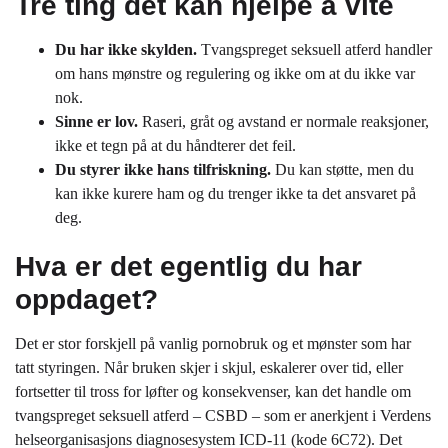
Tre ting det kan hjelpe å vite
Du har ikke skylden.
Tvangspreget seksuell atferd handler
om hans mønstre og regulering og ikke om at du ikke var
nok.
Sinne er lov.
Raseri, gråt og avstand er normale reaksjoner,
ikke et tegn på at du håndterer det feil.
Du styrer ikke hans tilfriskning.
Du kan støtte, men du
kan ikke kurere ham og du trenger ikke ta det ansvaret på
deg.
Hva er det egentlig du har
oppdaget?
Det er stor forskjell på vanlig pornobruk og et mønster som har
tatt styringen. Når bruken skjer i skjul, eskalerer over tid, eller
fortsetter til tross for løfter og konsekvenser, kan det handle om
tvangspreget seksuell atferd – CSBD – som er anerkjent i Verdens
helseorganisasjons diagnosesystem ICD-11 (kode 6C72). Det