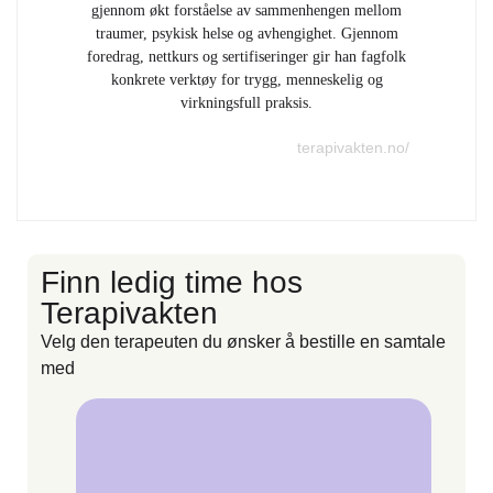
gjennom økt forståelse av sammenhengen mellom
traumer, psykisk helse og avhengighet. Gjennom
foredrag, nettkurs og sertifiseringer gir han fagfolk
konkrete verktøy for trygg, menneskelig og
virkningsfull praksis.
terapivakten.no/
Finn ledig time hos
F
Terapivakten
Velg den terapeuten du ønsker å bestille en samtale
V
med
m