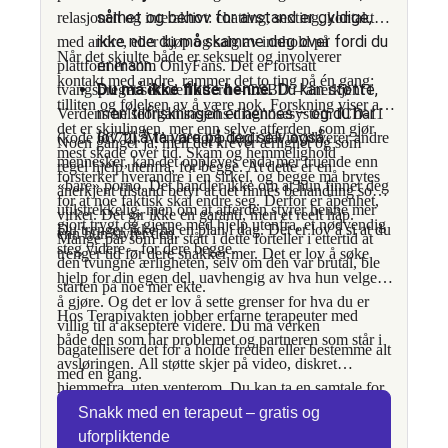
sårhet og behov for avstand er gyldige,
relasjonelt og interaktivt: chatting, sexting, kontakt
ikke noe du må skamme deg over fordi du
med andre, eller kjøp og salg av innhold på
Når det skjulte både er seksuelt og involverer
er mann.
plattformer som OnlyFans. Det er fortsatt
kontakt med andre, rammer det to ting på én gang:
Du må ikke fikse henne.
Du kan støtte,
tvangspreget seksuell atferd – CSBD – anerkjent i
tilliten og følelsen av å være nok. Forskning viser at
men tilfriskningen er hennes – og du har
Verdens helseorganisasjons diagnosesystem ICD-11
det er skjulingen, mer enn selve atferden, som gjør
lov til å ta vare på deg selv også.
(kode 6C72). Men nettopp fordi det involverer andre
Noen ganger ja, men det krever ærlighet og som
mest skade over tid. Skam og hemmelighold
mennesker, kan det oppleves enda mer truende enn
regel hjelp utenfra, for begge. At dette er en
forsterker hverandre i en sirkel, og begge må brytes
«bare» porno. Det handler ikke om at hun finner deg
anerkjent tilstand betyr at det finnes behandling som
for at noe faktisk skal endre seg. Derfor er åpenhet,
utilstrekkelig, men om at atferden styrer henne mer
virker. Det gir ikke en garanti, men et reelt håp.
gjort trygt og gjerne med hjelp utenfra, et nødvendig
Du trenger ikke ha en plan i dag. Det er lov å si at du
enn hun styrer den.
Mange par som har stått i dette forteller i ettertid at
steg videre – for dere begge.
trenger tid før dere snakker mer. Det er lov å søke
den tvungne ærligheten, selv om den var brutal, ble
hjelp for din egen del, uavhengig av hva hun velger
starten på noe mer ekte.
å gjøre. Og det er lov å sette grenser for hva du er
Hos Terapivakten jobber erfarne terapeuter med
villig til å akseptere videre. Du må verken
både den som har problemet og partneren som står i
bagatellisere det for å holde freden eller bestemme alt
avsløringen. All støtte skjer på video, diskret
med en gang.
hjemmefra, uten venterom. Du kan ta en samtale for
din egen del – ikke bare for hennes.
Snakk med en terapeut – gratis og
uforpliktende