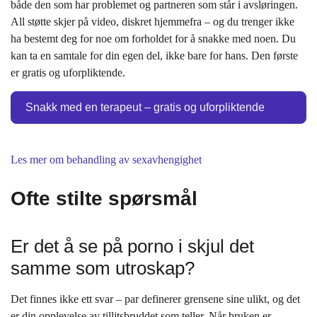
både den som har problemet og partneren som står i avsløringen.
All støtte skjer på video, diskret hjemmefra – og du trenger ikke
ha bestemt deg for noe om forholdet for å snakke med noen. Du
kan ta en samtale for din egen del, ikke bare for hans. Den første
er gratis og uforpliktende.
Snakk med en terapeut – gratis og uforpliktende
Les mer om behandling av sexavhengighet
Ofte stilte spørsmål
Er det å se på porno i skjul det
samme som utroskap?
Det finnes ikke ett svar – par definerer grensene sine ulikt, og det
er din opplevelse av tillitsbruddet som teller. Når bruken er