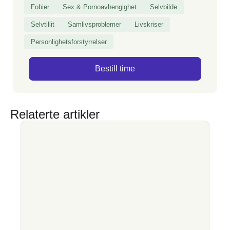
Fobier
Sex & Pornoavhengighet
Selvbilde
hverdagen – enten du kommer alene eller som
par.
Selvtillit
Samlivsproblemer
Livskriser
Personlighetsforstyrrelser
Bestill time
Relaterte artikler